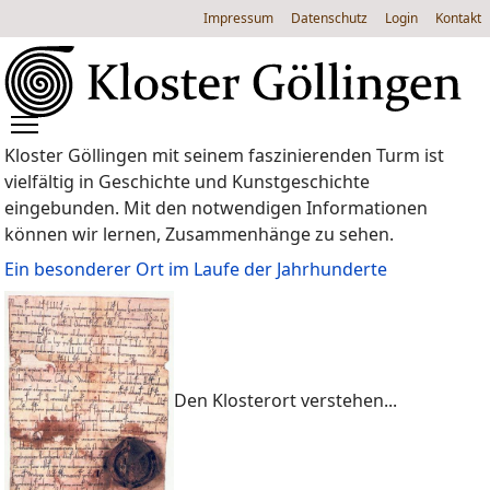
Impressum
Datenschutz
Login
Kontakt
Kloster Göllingen mit seinem faszinierenden Turm ist
vielfältig in Geschichte und Kunstgeschichte
eingebunden. Mit den notwendigen Informationen
können wir lernen, Zusammenhänge zu sehen.
Ein besonderer Ort im Laufe der Jahrhunderte
Den Klosterort verstehen...