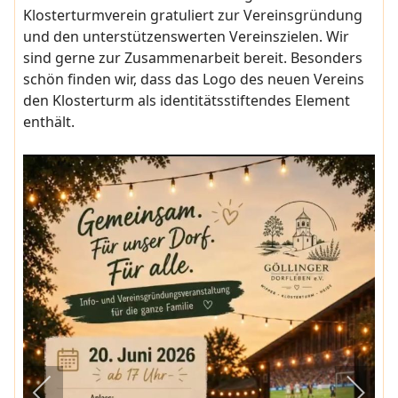
Klosterturmverein gratuliert zur Vereinsgründung
und den unterstützenswerten Vereinszielen. Wir
sind gerne zur Zusammenarbeit bereit. Besonders
schön finden wir, dass das Logo des neuen Vereins
den Klosterturm als identitätsstiftendes Element
enthält.