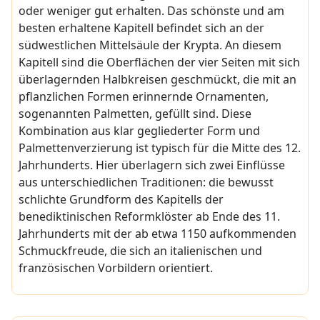
oder weniger gut erhalten. Das schönste und am
besten erhaltene Kapitell befindet sich an der
südwestlichen Mittelsäule der Krypta. An diesem
Kapitell sind die Oberflächen der vier Seiten mit sich
überlagernden Halbkreisen geschmückt, die mit an
pflanzlichen Formen erinnernde Ornamenten,
sogenannten Palmetten, gefüllt sind. Diese
Kombination aus klar gegliederter Form und
Palmettenverzierung ist typisch für die Mitte des 12.
Jahrhunderts. Hier überlagern sich zwei Einflüsse
aus unterschiedlichen Traditionen: die bewusst
schlichte Grundform des Kapitells der
benediktinischen Reformklöster ab Ende des 11.
Jahrhunderts mit der ab etwa 1150 aufkommenden
Schmuckfreude, die sich an italienischen und
französischen Vorbildern orientiert.