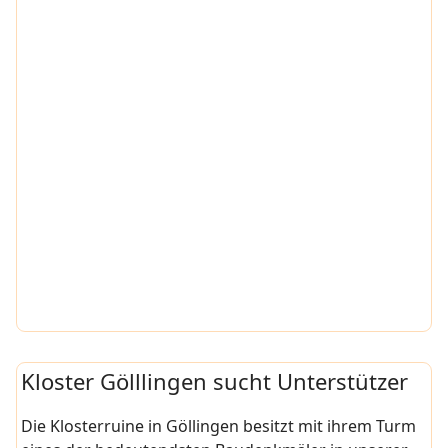
Kloster Gölllingen sucht Unterstützer
Die Klosterruine in Göllingen besitzt mit ihrem Turm