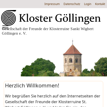
Impressum
Datenschutz
Login
Kontakt
Gesellschaft der Freunde der Klosterruine Sankt Wigbert
Göllingen e. V.
Herzlich Willkommen!
Wir begrüßen Sie herzlich auf den Internetseiten der
Gesellschaft der Freunde der Klosterruine St.