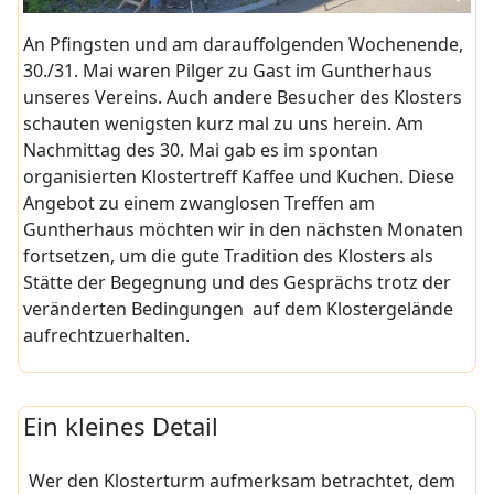
An Pfingsten und am darauffolgenden Wochenende,
30./31. Mai waren Pilger zu Gast im Guntherhaus
unseres Vereins. Auch andere Besucher des Klosters
schauten wenigsten kurz mal zu uns herein. Am
Nachmittag des 30. Mai gab es im spontan
organisierten Klostertreff Kaffee und Kuchen. Diese
Angebot zu einem zwanglosen Treffen am
Guntherhaus möchten wir in den nächsten Monaten
fortsetzen, um die gute Tradition des Klosters als
Stätte der Begegnung und des Gesprächs trotz der
veränderten Bedingungen auf dem Klostergelände
aufrechtzuerhalten.
Ein kleines Detail
Wer den Klosterturm aufmerksam betrachtet, dem