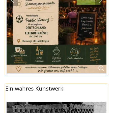
Ein wahres Kunstwerk