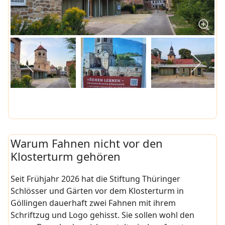
Warum Fahnen nicht vor den
Klosterturm gehören
Seit Frühjahr 2026 hat die Stiftung Thüringer
Schlösser und Gärten vor dem Klosterturm in
Göllingen dauerhaft zwei Fahnen mit ihrem
Schriftzug und Logo gehisst. Sie sollen wohl den