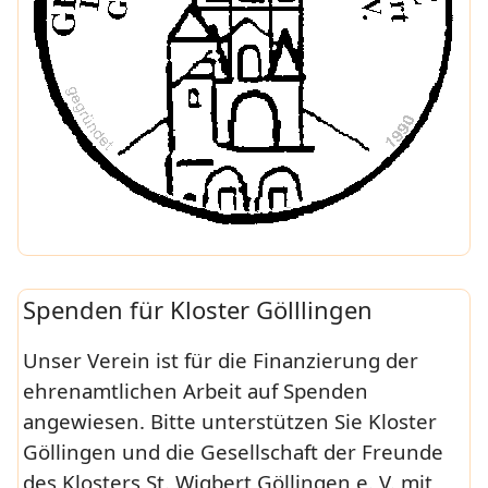
Spenden für Kloster Gölllingen
Unser Verein ist für die Finanzierung der
ehrenamtlichen Arbeit auf Spenden
angewiesen. Bitte unterstützen Sie Kloster
Göllingen und die Gesellschaft der Freunde
des Klosters St. Wigbert
Göllingen e. V.
mit