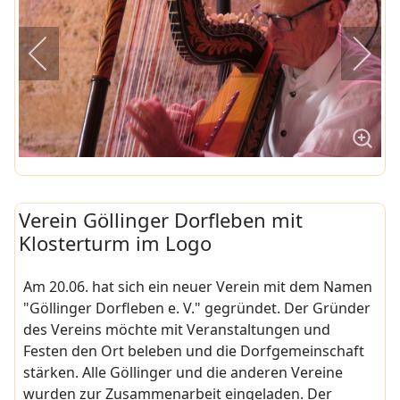
Verein Göllinger Dorfleben mit
Klosterturm im Logo
Am 20.06. hat sich ein neuer Verein mit dem Namen
"Göllinger Dorfleben e. V." gegründet. Der Gründer
des Vereins möchte mit Veranstaltungen und
Festen den Ort beleben und die Dorfgemeinschaft
stärken. Alle Göllinger und die anderen Vereine
wurden zur Zusammenarbeit eingeladen. Der