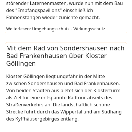
störender Laternenmasten, wurde nun mit dem Bau
des "Empfangspavillons" einschließlich
Fahnenstangen wieder zunichte gemacht.
Weiterlesen: Umgebungsschutz - Wirkungsschutz
Mit dem Rad von Sondershausen nach
Bad Frankenhausen über Kloster
Göllingen
Kloster Göllingen liegt ungefähr in der Mitte
zwischen Sondershausen und Bad Frankenhausen.
Von beiden Städten aus bietet sich der Klosterturm
als Ziel für eine entspannte Radtour abseits des
Straßenverkehrs an. Die landschaftlich schöne
Strecke führt durch das Wippertal und am Südhang
des Kyffhäusergebirges entlang.