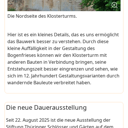
Die Nordseite des Klosterturms.
Hier ist es ein kleines Details, das es uns ermöglicht
das Bauwerk besser zu verstehen. Durch diese
kleine Auffälligkeit in der Gestaltung des
Bogenfrieses können wir den Klosterturm mit
anderen Bauten in Verbindung bringen, seine
Entstehungszeit besser eingrenzen und sehen, wie
sich im 12. Jahrhundert Gestaltungsvarianten durch
wandernde Bauleute verbreitet haben.
Die neue Dauerausstellung
Seit 22. August 2025 ist die neue Ausstellung der
Stiftung Thüringer Schlösser und Gärten auf dem