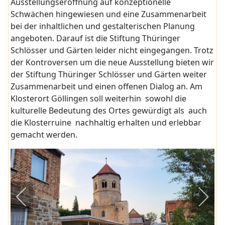
Ausstellungseröffnung auf konzeptionelle
Schwächen hingewiesen und eine Zusammenarbeit
bei der inhaltlichen und gestalterischen Planung
angeboten. Darauf ist die Stiftung Thüringer
Schlösser und Gärten leider nicht eingegangen. Trotz
der Kontroversen um die neue Ausstellung bieten wir
der Stiftung Thüringer Schlösser und Gärten weiter
Zusammenarbeit und einen offenen Dialog an. Am
Klosterort Göllingen soll weiterhin sowohl die
kulturelle Bedeutung des Ortes gewürdigt als auch
die Klosterruine nachhaltig erhalten und erlebbar
gemacht werden.