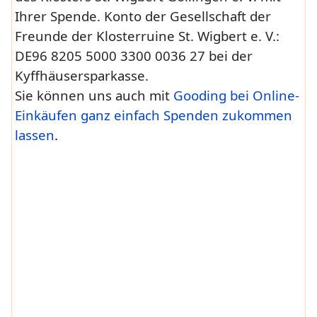
Ihrer Spende.
Konto der Gesellschaft der
Freunde der Klosterruine St. Wigbert e. V.:
DE96 8205 5000 3300 0036 27 bei der
Kyffhäusersparkasse.
Sie können uns auch mit
Gooding bei Online-
Einkäufen ganz einfach Spenden zukommen
lassen
.