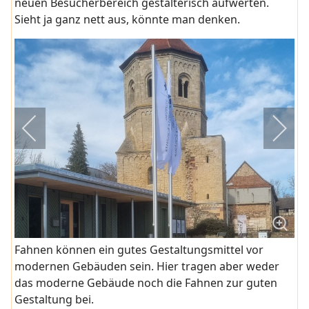
neuen Besucherbereich gestalterisch aufwerten.
Sieht ja ganz nett aus, könnte man denken.
Fahnen können ein gutes Gestaltungsmittel vor
modernen Gebäuden sein. Hier tragen aber weder
das moderne Gebäude noch die Fahnen zur guten
Gestaltung bei.