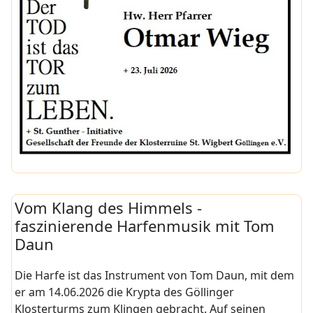
Vom Klang des Himmels -
faszinierende Harfenmusik mit Tom
Daun
Die Harfe ist das Instrument von Tom Daun, mit dem
er am 14.06.2026 die Krypta des Göllinger
Klosterturms zum Klingen gebracht. Auf seinen