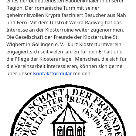
eines der bedeutendsten Baudenkmäler in unserer
Region. Der romanische Turm mit seiner
geheimnisvollen Krypta fasziniert Besucher aus Nah
und Fern. Mit dem Unstrut-Werra-Radweg hat das
Interesse an der Klosterruine weiter zugenommen.
Die Gesellschaft der Freunde der Klosterruine St.
Wigbert in Göllingen e. V.– kurz Klosterturmverein –
engagiert sich seit vielen Jahren für den Erhalt und
die Pflege der Klosteranlage. Menschen, die sich für
die Vereinsarbeit interessieren, können sich gerne
über unser
Kontaktformular
melden.