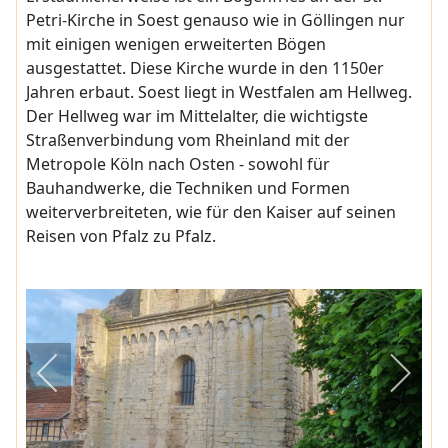
Petri-Kirche in Soest genauso wie in Göllingen nur
mit einigen wenigen erweiterten Bögen
ausgestattet. Diese Kirche wurde in den 1150er
Jahren erbaut. Soest liegt in Westfalen am Hellweg.
Der Hellweg war im Mittelalter, die wichtigste
Straßenverbindung vom Rheinland mit der
Metropole Köln nach Osten - sowohl für
Bauhandwerke, die Techniken und Formen
weiterverbreiteten, wie für den Kaiser auf seinen
Reisen von Pfalz zu Pfalz.