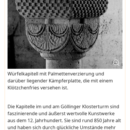
Würfelkapitell mit Palmettenverzierung und
darüber liegender Kämpferplatte, die mit einem
Klötzchenfries versehen ist.
Die Kapitelle im und am Göllinger Klosterturm sind
faszinierende und äußerst wertvolle Kunstwerke
aus dem 12. Jahrhundert. Sie sind rund 850 Jahre alt
und haben sich durch glückliche Umstände mehr