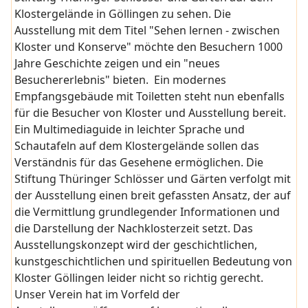
Klostergelände in Göllingen zu sehen. Die
Ausstellung mit dem Titel "Sehen lernen - zwischen
Kloster und Konserve" möchte den Besuchern 1000
Jahre Geschichte zeigen und ein "neues
Besuchererlebnis" bieten. Ein modernes
Empfangsgebäude mit Toiletten steht nun ebenfalls
für die Besucher von Kloster und Ausstellung bereit.
Ein Multimediaguide in leichter Sprache und
Schautafeln auf dem Klostergelände sollen das
Verständnis für das Gesehene ermöglichen. Die
Stiftung Thüringer Schlösser und Gärten verfolgt mit
der Ausstellung einen breit gefassten Ansatz, der auf
die Vermittlung grundlegender Informationen und
die Darstellung der Nachklosterzeit setzt. Das
Ausstellungskonzept wird der geschichtlichen,
kunstgeschichtlichen und spirituellen Bedeutung von
Kloster Göllingen leider nicht so richtig gerecht.
Unser Verein hat im Vorfeld der