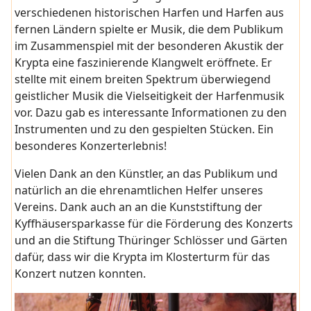
verschiedenen historischen Harfen und Harfen aus
fernen Ländern spielte er Musik, die dem Publikum
im Zusammenspiel mit der besonderen Akustik der
Krypta eine faszinierende Klangwelt eröffnete. Er
stellte mit einem breiten Spektrum überwiegend
geistlicher Musik die Vielseitigkeit der Harfenmusik
vor. Dazu gab es interessante Informationen zu den
Instrumenten und zu den gespielten Stücken. Ein
besonderes Konzerterlebnis!
Vielen Dank an den Künstler, an das Publikum und
natürlich an die ehrenamtlichen Helfer unseres
Vereins. Dank auch an an die Kunststiftung der
Kyffhäusersparkasse für die Förderung des Konzerts
und an die Stiftung Thüringer Schlösser und Gärten
dafür, dass wir die Krypta im Klosterturm für das
Konzert nutzen konnten.