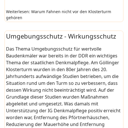
Weiterlesen: Warum Fahnen nicht vor den Klosterturm
gehören
Umgebungsschutz - Wirkungsschutz
Das Thema Umgebungsschutz für wertvolle
Baudenkmäler war bereits in der DDR ein wichtiges
Thema der staatlichen Denkmalpflege. Am Göllinger
Klosterturm wurden in den 80er Jahren des 20.
Jahrhunderts aufwändige Studien betrieben, um die
Situation rund um den Turm so zu verbessern, dass
dessen Wirkung nicht beeinträchtigt wird. Auf der
Grundlage dieser Studien wurden Maßnahmen
abgeleitet und umgesetzt. Was damals mit
Unterstützung der IG Denkmalpflege positiv erreicht
worden war, Entfernung des Pförtnerhäuschen,
Reduzierung der Mauerhöhe und Entfernung