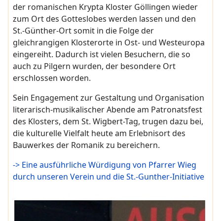
der romanischen Krypta Kloster Göllingen wieder
zum Ort des Gotteslobes werden lassen und den
St.-Günther-Ort somit in die Folge der
gleichrangigen Klosterorte in Ost- und Westeuropa
eingereiht. Dadurch ist vielen Besuchern, die so
auch zu Pilgern wurden, der besondere Ort
erschlossen worden.
Sein Engagement zur Gestaltung und Organisation
literarisch-musikalischer Abende am Patronatsfest
des Klosters, dem St. Wigbert-Tag, trugen dazu bei,
die kulturelle Vielfalt heute am Erlebnisort des
Bauwerkes der Romanik zu bereichern.
-> Eine ausführliche Würdigung von Pfarrer Wieg
durch unseren Verein und die St.-Gunther-Initiative