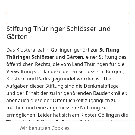
Stiftung Thüringer Schlösser und
Gärten
Das Klosterareal in Göllingen gehört zur
Stiftung
Thüringer Schlösser und Gärten,
einer Stiftung des
öffentlichen Rechts, die vom Land Thüringen für die
Verwaltung von landeseigenen Schlössern, Burgen,
Klöstern und Parks gegründet worden ist. Die
Aufgaben dieser Stiftung sind die Denkmalpflege
und der Erhalt der zu ihr gehörenden Baudenkmäler,
aber auch diese der Öffentlichkeit zugänglich zu
machen und eine angemessene Nutzung zu
ermöglichen. Leider hat sich am Kloster Göllingen die
Tätigkeit der Stiftung Thüringer Schlösser und
Wir benutzen Cookies
Gärten in den letzten Jahren weit von einem