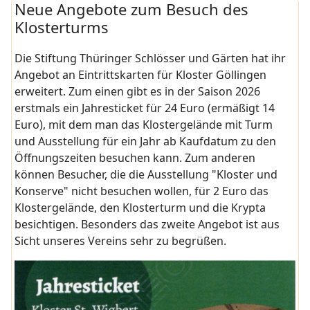
Neue Angebote zum Besuch des
Klosterturms
Die Stiftung Thüringer Schlösser und Gärten hat ihr
Angebot an Eintrittskarten für Kloster Göllingen
erweitert. Zum einen gibt es in der Saison 2026
erstmals ein Jahresticket für 24 Euro (ermäßigt 14
Euro), mit dem man das Klostergelände mit Turm
und Ausstellung für ein Jahr ab Kaufdatum zu den
Öffnungszeiten besuchen kann. Zum anderen
können Besucher, die die Ausstellung "Kloster und
Konserve" nicht besuchen wollen, für 2 Euro das
Klostergelände, den Klosterturm und die Krypta
besichtigen. Besonders das zweite Angebot ist aus
Sicht unseres Vereins sehr zu begrüßen.