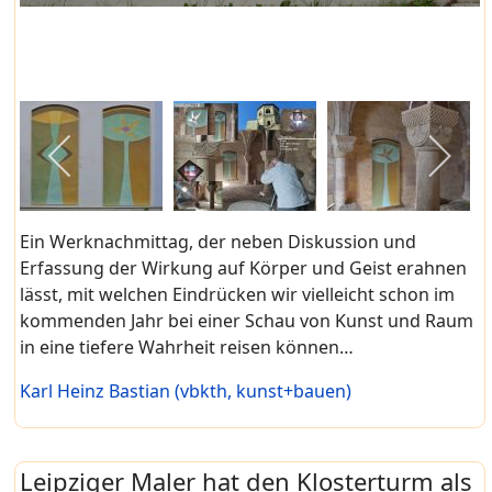
Ein Werknachmittag, der neben Diskussion und
Erfassung der Wirkung auf Körper und Geist erahnen
lässt, mit welchen Eindrücken wir vielleicht schon im
kommenden Jahr bei einer Schau von Kunst und Raum
in eine tiefere Wahrheit reisen können…
Karl Heinz Bastian (vbkth, kunst+bauen)
Leipziger Maler hat den Klosterturm als