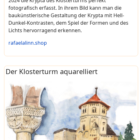
2024 die Krypta des Klosterturms perfekt
fotografisch erfasst. In ihrem Bild kann man die
baukünstlerische Gestaltung der Krypta mit Hell-
Dunkel-Kontrasten, dem Spiel der Formen und des
Lichts hervorragend erkennen.
rafaelalinn.shop
Der Klosterturm aquarelliert