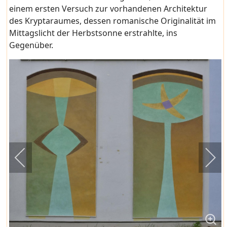
einem ersten Versuch zur vorhandenen Architektur
des Kryptaraumes, dessen romanische Originalität im
Mittagslicht der Herbstsonne erstrahlte, ins
Gegenüber.