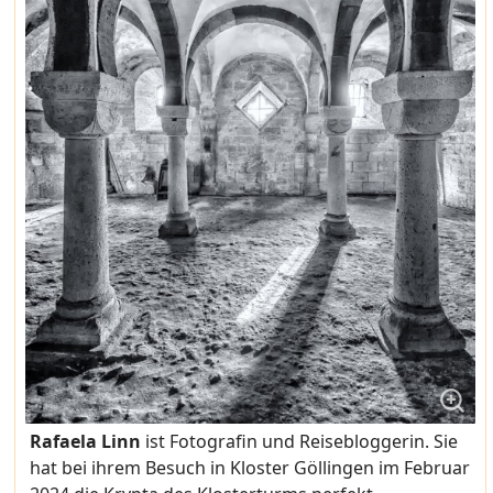
Rafaela Linn
ist Fotografin und Reisebloggerin. Sie
hat bei ihrem Besuch in Kloster Göllingen im Februar