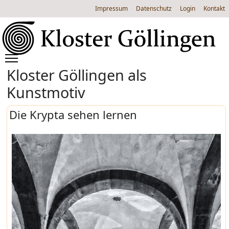
Impressum
Datenschutz
Login
Kontakt
Kloster Göllingen als
Kunstmotiv
Die Krypta sehen lernen