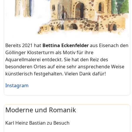
Bereits 2021 hat
Bettina Eckenfelder
aus Eisenach den
Göllinger Klosterturm als Motiv für ihre
Aquarellmalerei entdeckt. Sie hat den Reiz des
besonderen Ortes auf eine sehr ansprechende Weise
künstlerisch festgehalten. Vielen Dank dafür!
Instagram
Moderne und Romanik
Karl Heinz Bastian zu Besuch