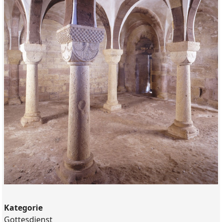
Kategorie
Gottesdienst