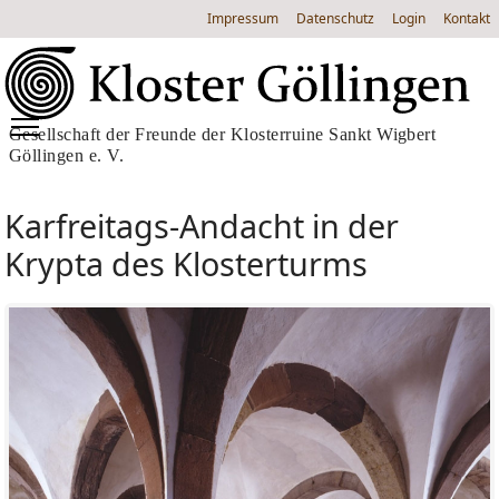
Impressum
Datenschutz
Login
Kontakt
Gesellschaft der Freunde der Klosterruine Sankt Wigbert
Göllingen e. V.
Karfreitags-Andacht in der
Krypta des Klosterturms