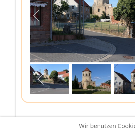
Wir benutzen Cooki