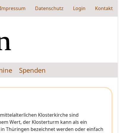
Impressum
Datenschutz
Login
Kontakt
mine
Spenden
ittelalterlichen Klosterkirche sind
nem Wert, der Klosterturm kann als ein
 in Thüringen bezeichnet werden oder einfach