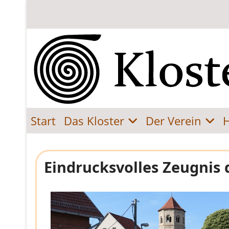
Start
Das Kloster
Der Verein
Eindrucksvolles Zeugnis