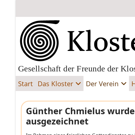
Gesellschaft der Freunde der Klo
Start
Das Kloster
Der Verein
Günther Chmielus wurde m
ausgezeichnet