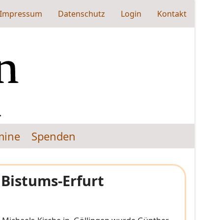
Impressum
Datenschutz
Login
Kontakt
.
mine
Spenden
 Bistums-Erfurt