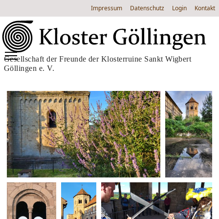
Impressum
Datenschutz
Login
Kontakt
Gesellschaft der Freunde der Klosterruine Sankt Wigbert
Göllingen e. V.