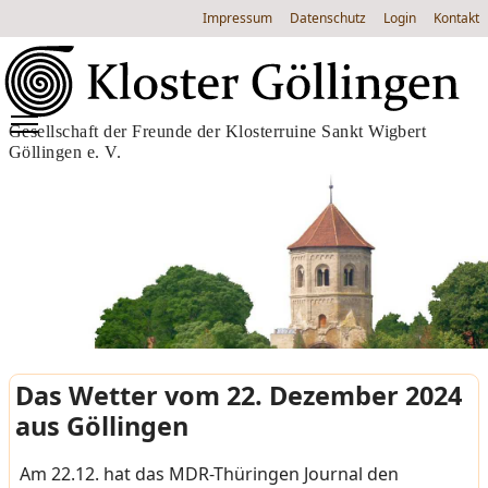
Impressum
Datenschutz
Login
Kontakt
Gesellschaft der Freunde der Klosterruine Sankt Wigbert
Göllingen e. V.
Das Wetter vom 22. Dezember 2024
aus Göllingen
Am 22.12. hat das MDR-Thüringen Journal den